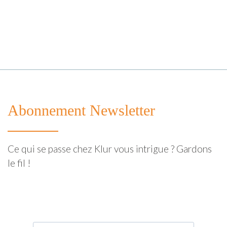
Abonnement Newsletter
Ce qui se passe chez Klur vous intrigue ? Gardons
le fil !