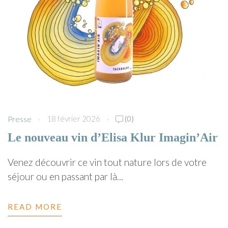
18 février 2026
(0)
Presse
Le nouveau vin d’Elisa Klur Imagin’Air
Venez découvrir ce vin tout nature lors de votre
séjour ou en passant par là...
READ MORE