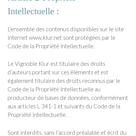
Intellectuelle :
L’ensemble des contenus disponibles sur le site
internet www.klur.net sont protégées par le
Code de la Propriété Intellectuelle.
Le Vignoble Klur est titulaire des droits
d’auteurs portant sur ces éléments et est
également titulaire des droits reconnus par le
Code de la Propriété Intellectuelle au
producteur de bases de données, conformément
aux articles L 341-1 et suivants du Code de la
Propriété Intellectuelle.
Sont interdits, sans l’accord préalable et écrit du