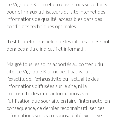
Le Vignoble Klur met en œuvre tous ses efforts
pour offrir aux utilisateurs du site Internet des
informations de qualité, accessibles dans des
conditions techniques optimales.
Il est toutefois rappelé que les informations sont
données à titre indicatif et informatif.
Malgré tous les soins apportés au contenu du
site, Le Vignoble Klur ne peut pas garantir
l’exactitude, l’exhaustivité ou l’actualité des
informations diffusées sur le site, ni la
conformité des dites informations avec
l’utilisation que souhaite en faire l’internaute. En
conséquence, ce dernier reconnaît utiliser ces
informations sous sa responsabilité exclusive.