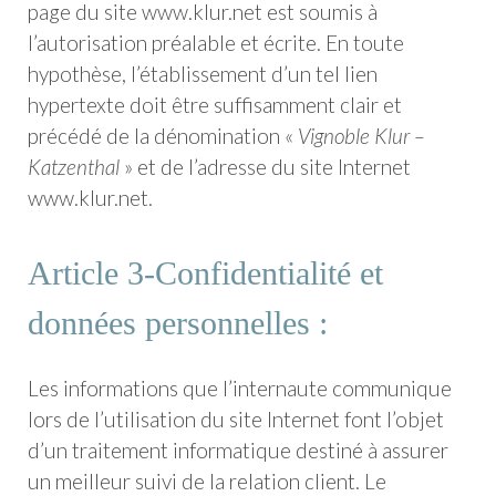
page du site www.klur.net est soumis à
l’autorisation préalable et écrite. En toute
hypothèse, l’établissement d’un tel lien
hypertexte doit être suffisamment clair et
précédé de la dénomination «
Vignoble Klur –
Katzenthal
» et de l’adresse du site Internet
www.klur.net.
Article 3-Confidentialité et
données personnelles :
Les informations que l’internaute communique
lors de l’utilisation du site Internet font l’objet
d’un traitement informatique destiné à assurer
un meilleur suivi de la relation client. Le