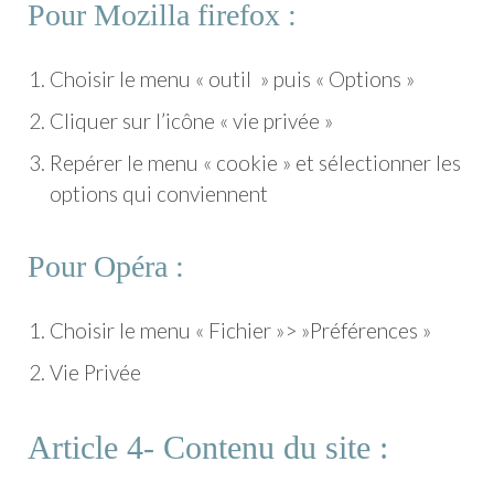
Pour Mozilla firefox :
Choisir le menu « outil » puis « Options »
Cliquer sur l’icône « vie privée »
Repérer le menu « cookie » et sélectionner les
options qui conviennent
Pour Opéra :
Choisir le menu « Fichier »> »Préférences »
Vie Privée
Article 4- Contenu du site :