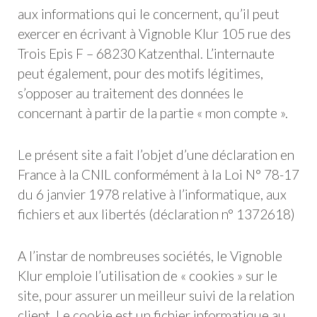
aux informations qui le concernent, qu’il peut
exercer en écrivant à Vignoble Klur 105 rue des
Trois Epis F – 68230 Katzenthal. L’internaute
peut également, pour des motifs légitimes,
s’opposer au traitement des données le
concernant à partir de la partie « mon compte ».
Le présent site a fait l’objet d’une déclaration en
France à la CNIL conformément à la Loi N° 78-17
du 6 janvier 1978 relative à l’informatique, aux
fichiers et aux libertés (déclaration n° 1372618)
A l’instar de nombreuses sociétés, le Vignoble
Klur emploie l’utilisation de « cookies » sur le
site, pour assurer un meilleur suivi de la relation
client. Le cookie est un fichier informatique au