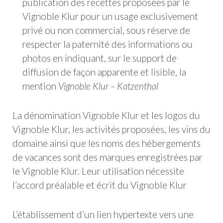
publication des recettes proposées par le
Vignoble Klur pour un usage exclusivement
privé ou non commercial, sous réserve de
respecter la paternité des informations ou
photos en indiquant, sur le support de
diffusion de façon apparente et lisible, la
mention
Vignoble Klur – Katzenthal
La dénomination Vignoble Klur et les logos du
Vignoble Klur, les activités proposées, les vins du
domaine ainsi que les noms des hébergements
de vacances sont des marques enregistrées par
le Vignoble Klur. Leur utilisation nécessite
l’accord préalable et écrit du Vignoble Klur
L’établissement d’un lien hypertexte vers une