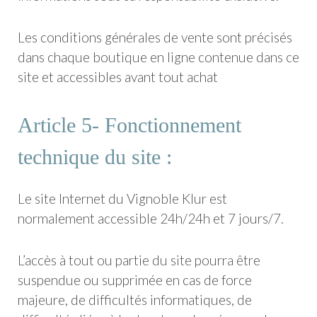
Les conditions générales de vente sont précisés
dans chaque boutique en ligne contenue dans ce
site et accessibles avant tout achat
Article 5- Fonctionnement
technique du site :
Le site Internet du Vignoble Klur est
normalement accessible 24h/24h et 7 jours/7.
L’accès à tout ou partie du site pourra être
suspendue ou supprimée en cas de force
majeure, de difficultés informatiques, de