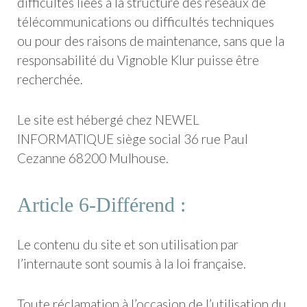
difficultés liées à la structure des réseaux de
télécommunications ou difficultés techniques
ou pour des raisons de maintenance, sans que la
responsabilité du Vignoble Klur puisse être
recherchée.
Le site est hébergé chez NEWEL
INFORMATIQUE siège social 36 rue Paul
Cezanne 68200 Mulhouse.
Article 6-Différend :
Le contenu du site et son utilisation par
l’internaute sont soumis à la loi française.
Toute réclamation à l’occasion de l’utilisation du