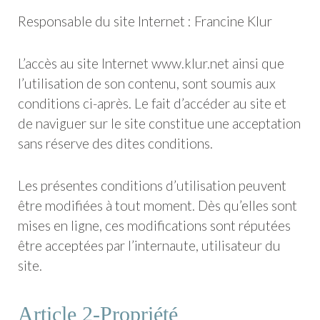
Responsable du site Internet : Francine Klur
L’accès au site Internet www.klur.net ainsi que
l’utilisation de son contenu, sont soumis aux
conditions ci-après. Le fait d’accéder au site et
de naviguer sur le site constitue une acceptation
sans réserve des dites conditions.
Les présentes conditions d’utilisation peuvent
être modifiées à tout moment. Dès qu’elles sont
mises en ligne, ces modifications sont réputées
être acceptées par l’internaute, utilisateur du
site.
Article 2-Propriété