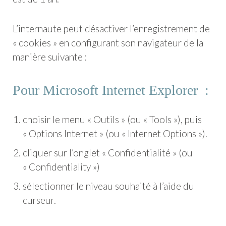
L’internaute peut désactiver l’enregistrement de
« cookies » en configurant son navigateur de la
manière suivante :
Pour Microsoft Internet Explorer :
choisir le menu « Outils » (ou « Tools »), puis
« Options Internet » (ou « Internet Options »).
cliquer sur l’onglet « Confidentialité » (ou
« Confidentiality »)
sélectionner le niveau souhaité à l’aide du
curseur.