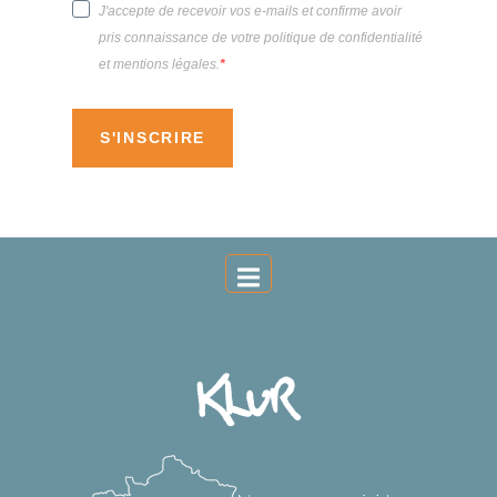
J'accepte de recevoir vos e-mails et confirme avoir
pris connaissance de votre politique de confidentialité
et mentions légales.
S'INSCRIRE