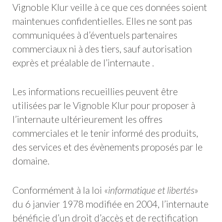
Vignoble Klur veille à ce que ces données soient
maintenues confidentielles. Elles ne sont pas
communiquées à d’éventuels partenaires
commerciaux ni à des tiers, sauf autorisation
exprès et préalable de l’internaute .
Les informations recueillies peuvent être
utilisées par le Vignoble Klur pour proposer à
l’internaute ultérieurement les offres
commerciales et le tenir informé des produits,
des services et des évènements proposés par le
domaine.
Conformément à la loi «
informatique et libertés
»
du 6 janvier 1978 modifiée en 2004, l’internaute
bénéficie d’un droit d’accès et de rectification