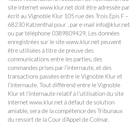
site internet www.klur.net doit être adressée par
écrit au Vignoble Klur 105 rue des Trois Epis F –
68230 Katzenthal pour , par e-mail info@klur.net
ou par téléphone 0389809429. Les données
enregistrées sur le site www.klur.net peuvent
être utilisées à titre de preuve des
communications entre les parties, des
commandes prises par l’internaute, et des
transactions passées entre le Vignoble Klur et
l’internaute. Tout différend entre le Vignoble
Klur et l’internaute relatif à l’utilisation du site
internet www.klur.net à défaut de solution
amiable, sera de la compétence des Tribunaux
du ressort de la Cour d’Appel de Colmar.