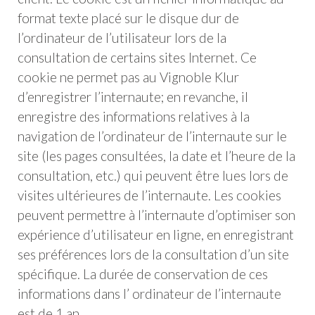
format texte placé sur le disque dur de
l’ordinateur de l’utilisateur lors de la
consultation de certains sites Internet. Ce
cookie ne permet pas au Vignoble Klur
d’enregistrer l’internaute; en revanche, il
enregistre des informations relatives à la
navigation de l’ordinateur de l’internaute sur le
site (les pages consultées, la date et l’heure de la
consultation, etc.) qui peuvent être lues lors de
visites ultérieures de l’internaute. Les cookies
peuvent permettre à l’internaute d’optimiser son
expérience d’utilisateur en ligne, en enregistrant
ses préférences lors de la consultation d’un site
spécifique. La durée de conservation de ces
informations dans l’ ordinateur de l’internaute
est de 1 an.