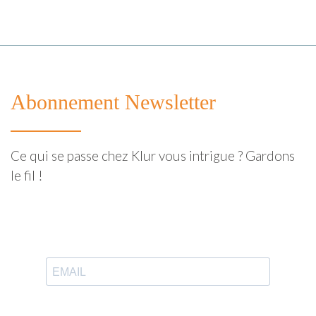
Abonnement Newsletter
Ce qui se passe chez Klur vous intrigue ? Gardons
le fil !