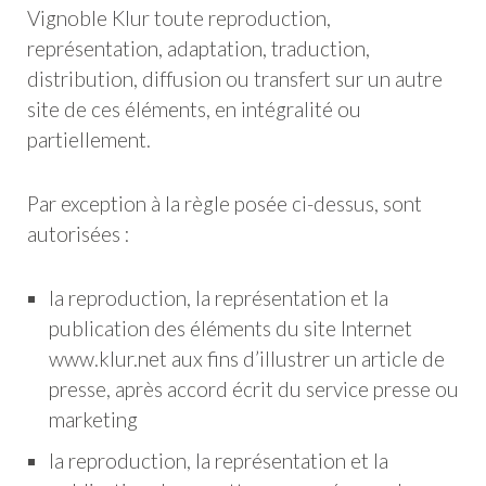
Vignoble Klur toute reproduction,
représentation, adaptation, traduction,
distribution, diffusion ou transfert sur un autre
site de ces éléments, en intégralité ou
partiellement.
Par exception à la règle posée ci-dessus, sont
autorisées :
la reproduction, la représentation et la
publication des éléments du site Internet
www.klur.net aux fins d’illustrer un article de
presse, après accord écrit du service presse ou
marketing
la reproduction, la représentation et la