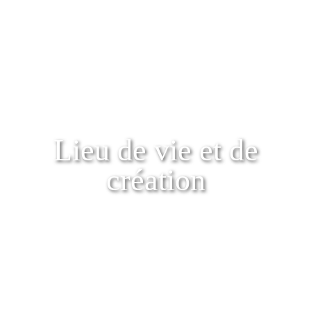
Lieu de vie et de
création