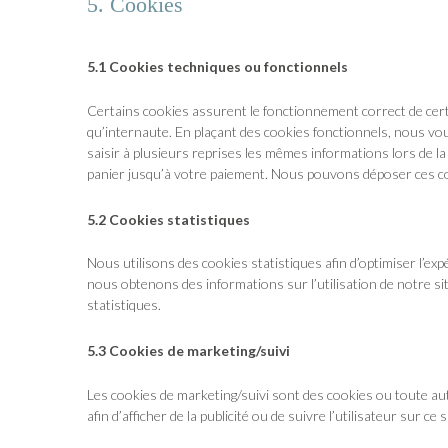
5. Cookies
5.1 Cookies techniques ou fonctionnels
Certains cookies assurent le fonctionnement correct de certa
qu’internaute. En plaçant des cookies fonctionnels, nous vous 
saisir à plusieurs reprises les mêmes informations lors de la
panier jusqu’à votre paiement. Nous pouvons déposer ces 
5.2 Cookies statistiques
Nous utilisons des cookies statistiques afin d’optimiser l’ex
nous obtenons des informations sur l’utilisation de notre 
statistiques.
5.3 Cookies de marketing/suivi
Les cookies de marketing/suivi sont des cookies ou toute autr
afin d’afficher de la publicité ou de suivre l’utilisateur sur c