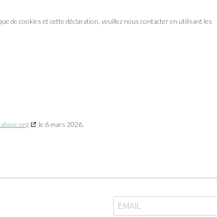
e de cookies et cette déclaration, veuillez nous contacter en utilisant les
tabase.org
le 6 mars 2026.