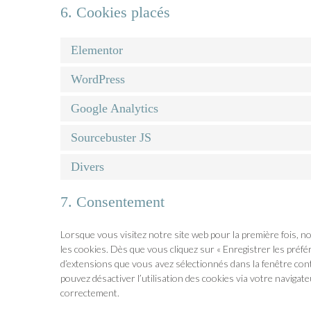
6. Cookies placés
Elementor
WordPress
Google Analytics
Sourcebuster JS
Divers
7. Consentement
Lorsque vous visitez notre site web pour la première fois, 
les cookies. Dès que vous cliquez sur « Enregistrer les préfé
d’extensions que vous avez sélectionnés dans la fenêtre cont
pouvez désactiver l’utilisation des cookies via votre navigat
correctement.