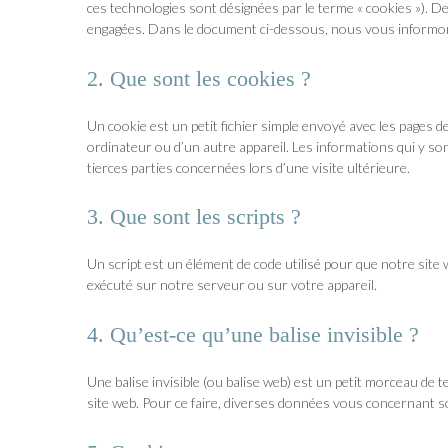
ces technologies sont désignées par le terme « cookies »). D
engagées. Dans le document ci-dessous, nous vous informons 
2. Que sont les cookies ?
Un cookie est un petit fichier simple envoyé avec les pages d
ordinateur ou d’un autre appareil. Les informations qui y 
tierces parties concernées lors d’une visite ultérieure.
3. Que sont les scripts ?
Un script est un élément de code utilisé pour que notre site
exécuté sur notre serveur ou sur votre appareil.
4. Qu’est-ce qu’une balise invisible ?
Une balise invisible (ou balise web) est un petit morceau de te
site web. Pour ce faire, diverses données vous concernant son