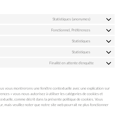
Statistiques (anonymes)
Fonctionnel, Préférences
Statistiques
Statistiques
Finalité en attente d’enquête
nous vous montrerons une fenêtre contextuelle avec une explication sur
rences » vous nous autorisez à utiliser les catégories de cookies et
extuelle, comme décrit dans la présente politique de cookies. Vous
eur, mais veuillez noter que notre site web pourrait ne plus fonctionner