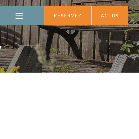
RÉSERVEZ
ACTUS
s