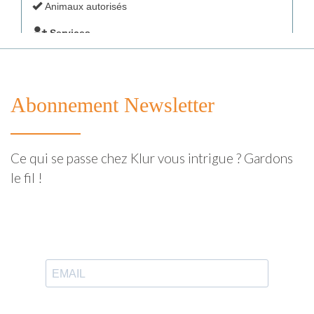
Abonnement Newsletter
Ce qui se passe chez Klur vous intrigue ? Gardons
le fil !