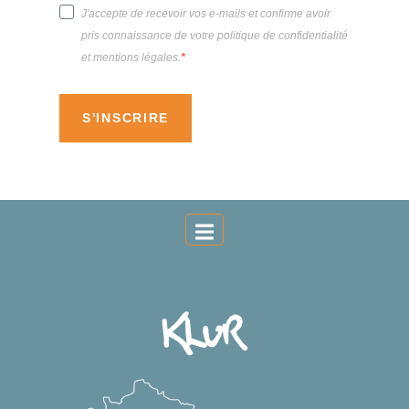
J'accepte de recevoir vos e-mails et confirme avoir
pris connaissance de votre politique de confidentialité
et mentions légales.
S'INSCRIRE