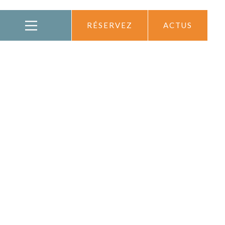
RÉSERVEZ
ACTUS