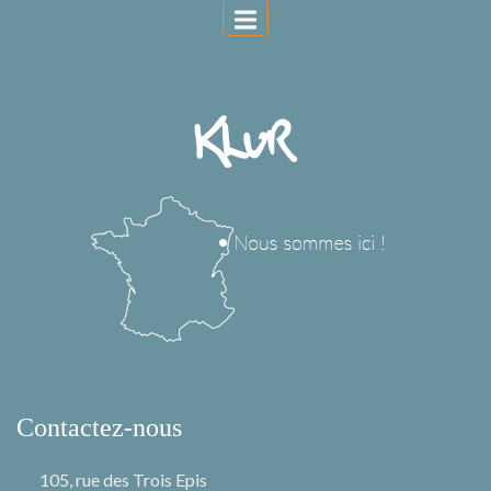
Contactez-nous
105, rue des Trois Epis