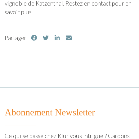
vignoble de Katzenthal. Restez en contact pour en
savoir plus !
Partager
Abonnement Newsletter
Ce qui se passe chez Klur vous intrigue ? Gardons