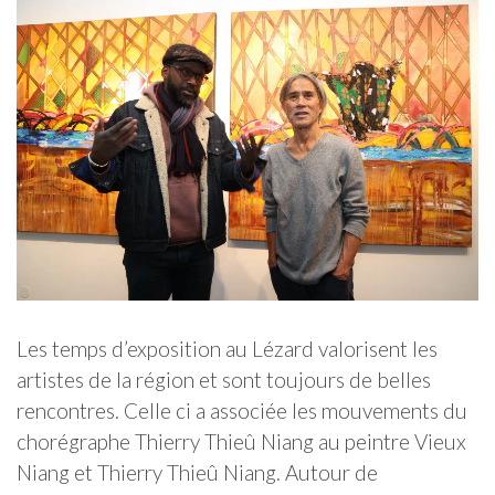
Les temps d’exposition au Lézard valorisent les
artistes de la région et sont toujours de belles
rencontres. Celle ci a associée les mouvements du
chorégraphe Thierry Thieû Niang au peintre Vieux
Niang et Thierry Thieû Niang. Autour de