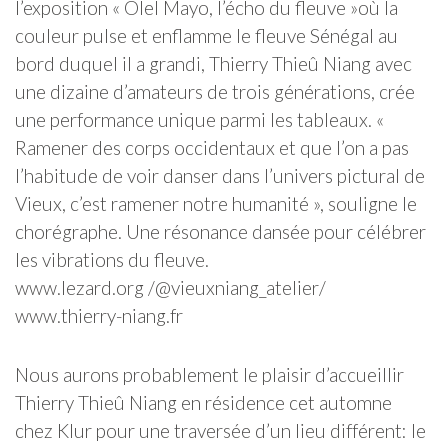
l’exposition « Olel Mayo, l’écho du fleuve »où la
couleur pulse et enflamme le fleuve Sénégal au
bord duquel il a grandi, Thierry Thieû Niang avec
une dizaine d’amateurs de trois générations, crée
une performance unique parmi les tableaux. «
Ramener des corps occidentaux et que l’on a pas
l’habitude de voir danser dans l’univers pictural de
Vieux, c’est ramener notre humanité », souligne le
chorégraphe. Une résonance dansée pour célébrer
les vibrations du fleuve.
www.lezard.org /@vieuxniang_atelier/
www.thierry-niang.fr
Nous aurons probablement le plaisir d’accueillir
Thierry Thieû Niang en résidence cet automne
chez Klur pour une traversée d’un lieu différent: le