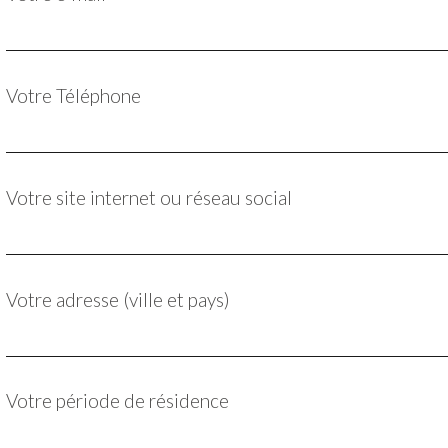
Votre Téléphone
Votre site internet ou réseau social
Votre adresse (ville et pays)
Votre période de résidence