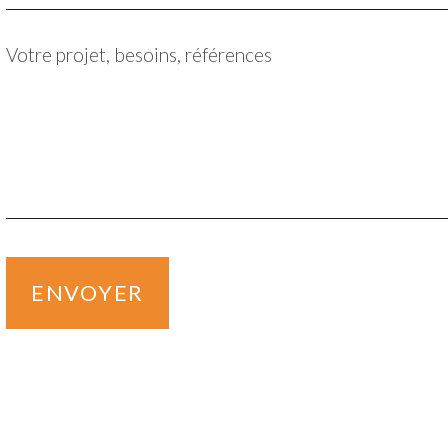
Votre projet, besoins, références