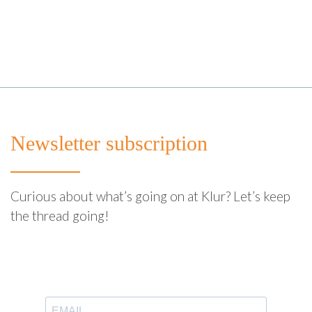
Newsletter subscription
Curious about what’s going on at Klur? Let’s keep
the thread going!