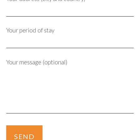
Your period of stay
Your message (optional)