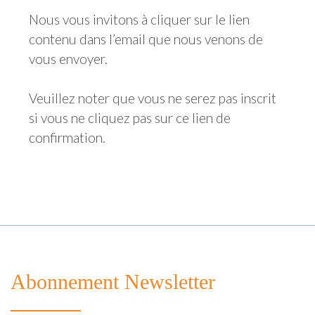
Nous vous invitons à cliquer sur le lien
contenu dans l’email que nous venons de
vous envoyer.
Veuillez noter que vous ne serez pas inscrit
si vous ne cliquez pas sur ce lien de
confirmation.
Abonnement Newsletter