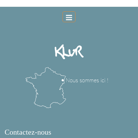
Contactez-nous