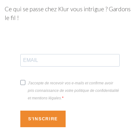
Ce qui se passe chez Klur vous intrigue ? Gardons
le fil !
J'accepte de recevoir vos e-mails et confirme avoir
pris connaissance de votre politique de confidentialité
et mentions légales.
S'INSCRIRE