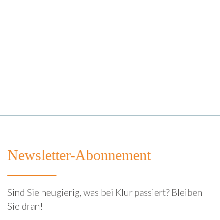
Newsletter-Abonnement
Sind Sie neugierig, was bei Klur passiert? Bleiben
Sie dran!