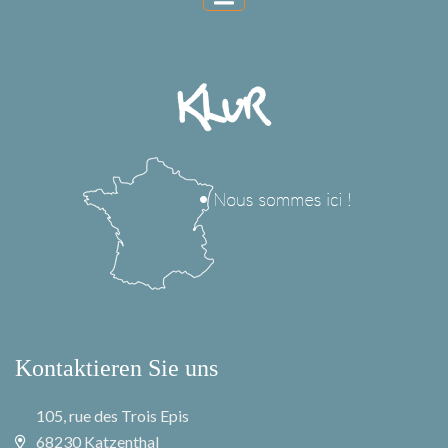
Kontaktieren Sie uns
105, rue des Trois Epis
68230 Katzenthal