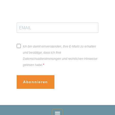
Ich bin damit einverstanden, Ihre E-Mails zu erhalten
und bestätige, dass ich Ihre
Datenschutzbestimmungen und rechtlichen Hinweise
gelesen habe.
Abonnieren