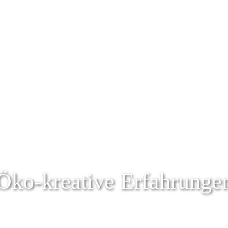
Öko-kreative Erfahrunge