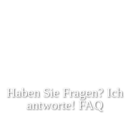
Haben Sie Fragen? Ich
antworte! FAQ