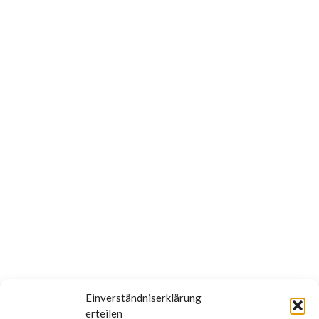
Einverständniserklärung
erteilen