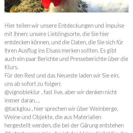
Hier teilen wir unsere Entdeckungen und Impulse
mit Ihnen: unsere Lieblingsorte, die Sie hier
entdecken können, und die Daten, die Sie sich für
Ihren Ausflug ins Elsass merken sollten. Es gibt
auch ein paar Berichte und Presseberichte über die
Klurs.
Für den Rest und das Neueste laden wir Sie ein,
uns ab sofort zu folgen:
@vignobleklur , fast live, aber wir denken nicht
immer daran….
@tackglou , hier sprechen wir über Weinberge,
Weine und Objekte, die aus Materialien
hergestellt werden, die bei der Gärung entstehen