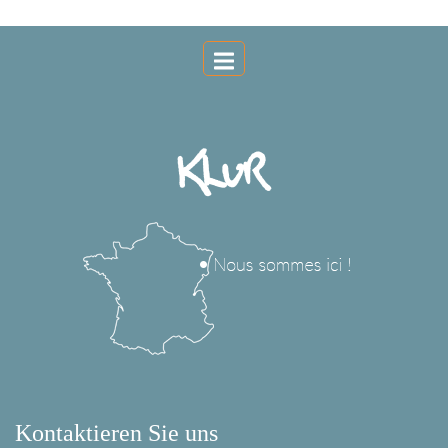
Kontaktieren Sie uns