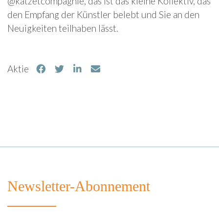
@katzetcompagnie, das ist das kleine Kollektiv, das
den Empfang der Künstler belebt und Sie an den
Neuigkeiten teilhaben lässt.
Aktie
Newsletter-Abonnement