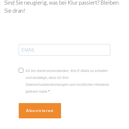
Sind Sie neugierig, was bei Klur passiert? Bleiben
Sie dran!
Ich bin damit einverstanden, Ihre E-Mails zu erhalten
und bestätige, dass ich Ihre
Datenschutzbestimmungen und rechtlichen Hinweise
gelesen habe.
Abonnieren