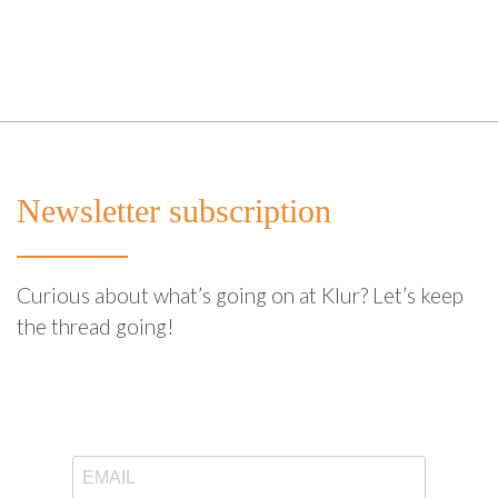
Newsletter subscription
Curious about what’s going on at Klur? Let’s keep
the thread going!