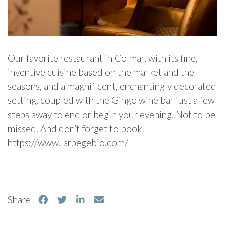
Our favorite restaurant in Colmar, with its fine,
inventive cuisine based on the market and the
seasons, and a magnificent, enchantingly decorated
setting, coupled with the Gingo wine bar just a few
steps away to end or begin your evening. Not to be
missed. And don’t forget to book!
https://www.larpegebio.com/
Share