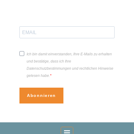
Ich bin damit einverstanden, Ihre E-Mails zu erhalten
und bestätige, dass ich Ihre
Datenschutzbestimmungen und rechtlichen Hinweise
gelesen habe.
Abonnieren