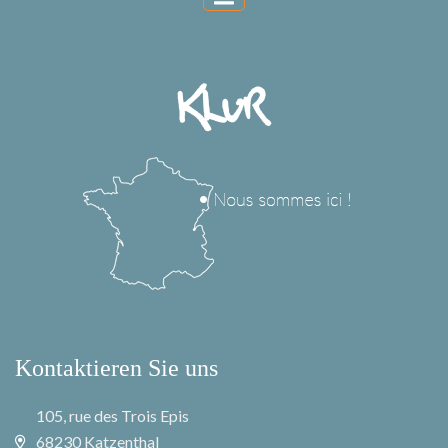
Kontaktieren Sie uns
105, rue des Trois Epis
68230 Katzenthal