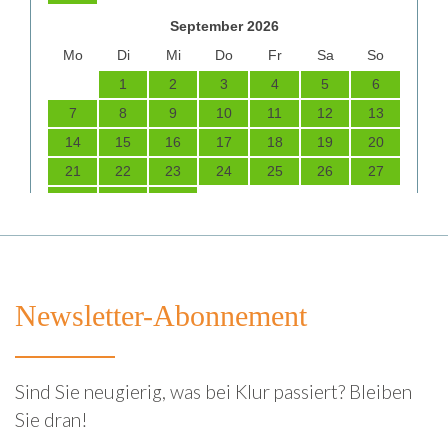
Newsletter-Abonnement
Sind Sie neugierig, was bei Klur passiert? Bleiben
Sie dran!