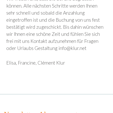
können. Alle nächsten Schritte werden Ihnen
sehr schnell und sobald die Anzahlung
eingetroffen ist und die Buchung von uns fest
bestätigt wird zugeschickt. Bis dahin wünschen
wir Ihnen eine schöne Zeit und fühlen Sie sich
frei mit uns Kontakt aufzunehmen für Fragen
oder Urlaubs Gestaltung info@klur.net
Elisa, Francine, Clément Klur