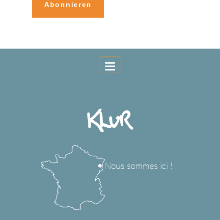
Abonnieren