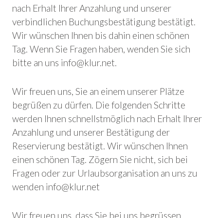
nach Erhalt Ihrer Anzahlung und unserer
verbindlichen Buchungsbestätigung bestätigt.
Wir wünschen Ihnen bis dahin einen schönen
Tag. Wenn Sie Fragen haben, wenden Sie sich
bitte an uns info@klur.net.
W
ir freuen uns, Sie an einem unserer Plätze
begrüßen zu dürfen.
Die folgenden Schritte
werden Ihnen schnellstmöglich nach Erhalt Ihrer
Anzahlung und unserer Bestätigung der
Reservierung bestätigt.
Wir wünschen Ihnen
einen schönen Tag.
Zögern Sie nicht, sich bei
Fragen oder zur Urlaubsorganisation an uns zu
wenden info@klur.net
Wir freuen uns, dass Sie bei uns begrüssen