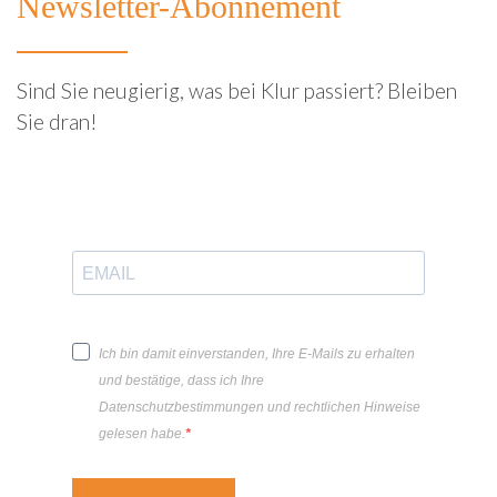
Newsletter-Abonnement
Sind Sie neugierig, was bei Klur passiert? Bleiben
Sie dran!
Ich bin damit einverstanden, Ihre E-Mails zu erhalten
und bestätige, dass ich Ihre
Datenschutzbestimmungen und rechtlichen Hinweise
gelesen habe.